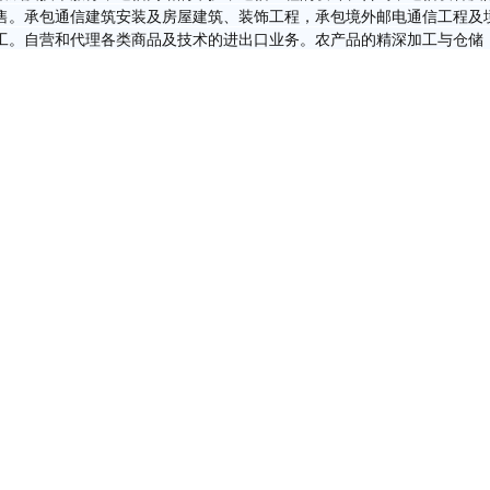
售。承包通信建筑安装及房屋建筑、装饰工程，承包境外邮电通信工程及
工。自营和代理各类商品及技术的进出口业务。农产品的精深加工与仓储