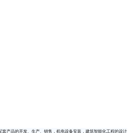
配套产品的开发、生产、销售，机电设备安装，建筑智能化工程的设计