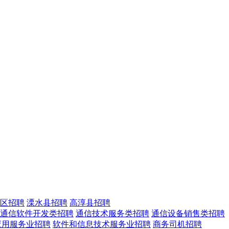
区招聘
溧水县招聘
高淳县招聘
通信软件开发类招聘
通信技术服务类招聘
通信设备销售类招聘
应用服务业招聘
软件和信息技术服务业招聘
商务司机招聘