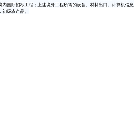
境内国际招标工程；上述境外工程所需的设备、材料出口。计算机信息
，初级农产品。