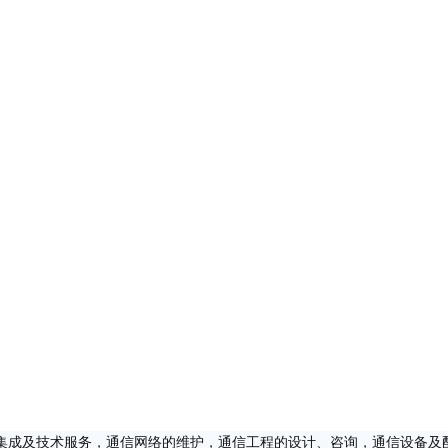
集成及技术服务，通信网络的维护，通信工程的设计、咨询，通信设备及