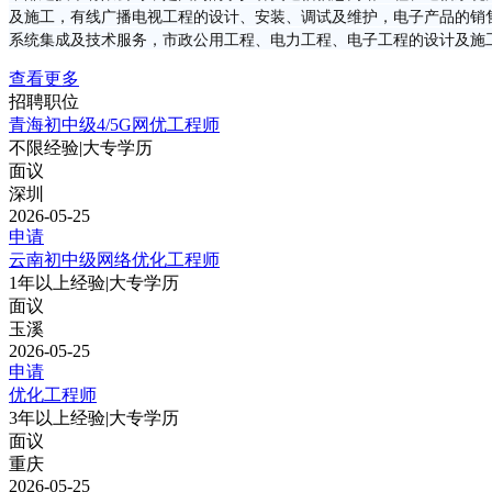
及施工，有线广播电视工程的设计、安装、调试及维护，电子产品的销
系统集成及技术服务，市政公用工程、电力工程、电子工程的设计及施
查看更多
招聘职位
青海初中级4/5G网优工程师
不限经验
|
大专学历
面议
深圳
2026-05-25
申请
云南初中级网络优化工程师
1年以上经验
|
大专学历
面议
玉溪
2026-05-25
申请
优化工程师
3年以上经验
|
大专学历
面议
重庆
2026-05-25