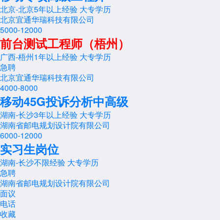
北京-北京
5年以上经验
大专学历
北京宜通华瑞科技有限公司
5000-12000
前台测试工程师（梧州）
广西-梧州
1年以上经验
大专学历
急聘
北京宜通华瑞科技有限公司
4000-8000
移动45G投诉分析中高级
湖南-长沙
3年以上经验
大专学历
湖南省邮电规划设计院有限公司
6000-12000
实习生岗位
湖南-长沙
不限经验
大专学历
急聘
湖南省邮电规划设计院有限公司
面议
电话
收藏